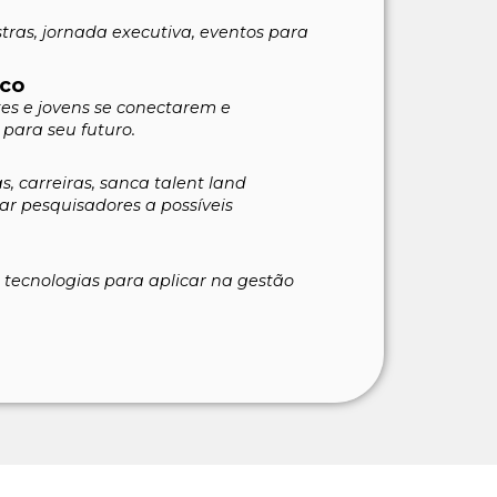
stras, jornada executiva, eventos para
ico
es e jovens se conectarem e
para seu futuro.
s, carreiras, sanca talent land
ar pesquisadores a possíveis
e tecnologias para aplicar na gestão