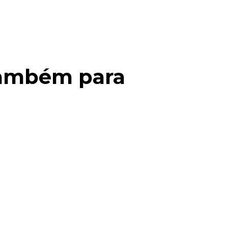
 também para