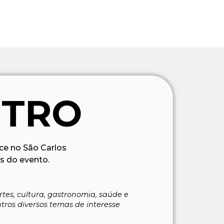
NTRO
ce no São Carlos
s do evento.
tes, cultura, gastronomia, saúde e
utros diversos temas de interesse