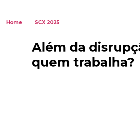
Home
SCX 2025
Além da disrupç
quem trabalha?