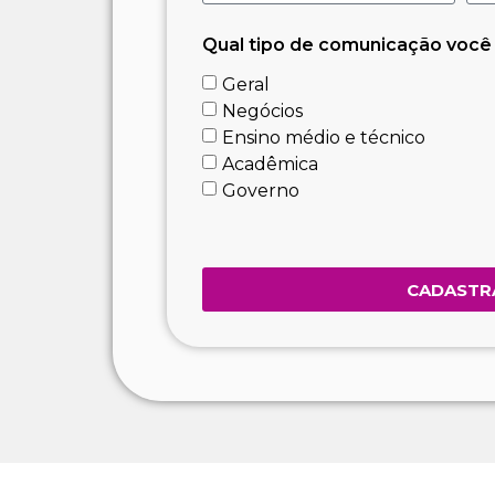
Qual tipo de comunicação você
Geral
Negócios
Ensino médio e técnico
Acadêmica
Governo
CADASTR