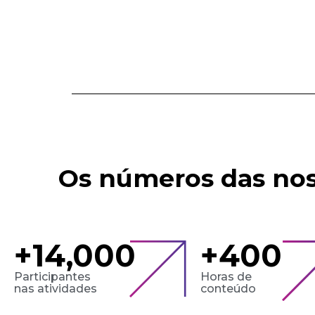
Os números das nos
+
14,000
+
400
Participantes
Horas de
nas atividades
conteúdo