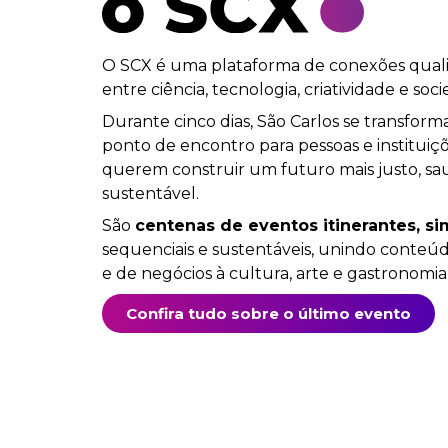
O SCX é uma plataforma de conexões quali
entre ciência, tecnologia, criatividade e soc
Durante cinco dias, São Carlos se transfo
ponto de encontro para pessoas e
institui
querem construir um futuro mais justo, sa
sustentável.
São
centenas de eventos itinerantes, s
sequenciais e sustentáveis, unindo conteúd
e de negócios à cultura, arte e gastronomia
Confira tudo sobre o último evento