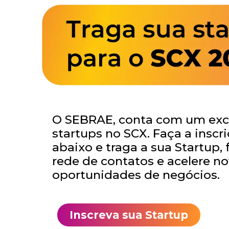
O SEBRAE, conta com um excl
startups no SCX. Faça a inscri
abaixo e traga a sua Startup, 
rede de contatos e acelere n
oportunidades de negócios.
Inscreva sua Startup