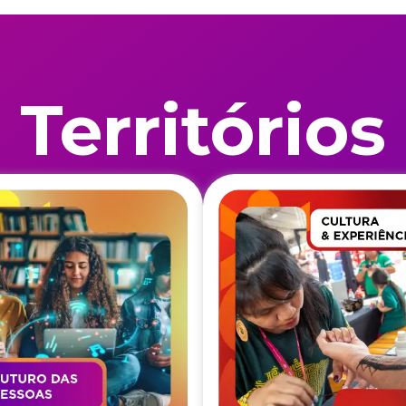
Territórios