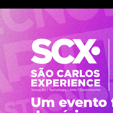
Um evento 