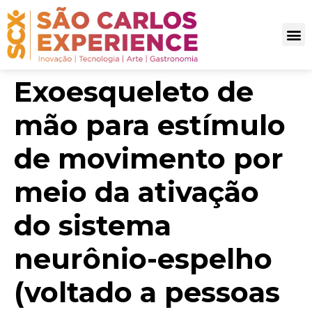
Exoesqueleto de
mão para estímulo
de movimento por
meio da ativação
do sistema
neurônio-espelho
(voltado a pessoas