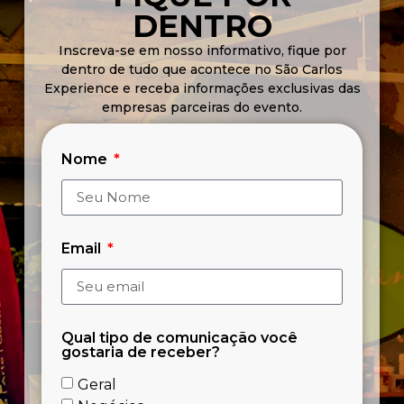
DENTRO
Inscreva-se em nosso informativo, fique por
dentro de tudo que acontece no São Carlos
Experience e receba informações exclusivas das
empresas parceiras do evento.
Nome
Email
Qual tipo de comunicação você
gostaria de receber?
Geral