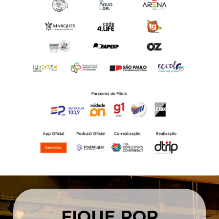
FIQUE POR