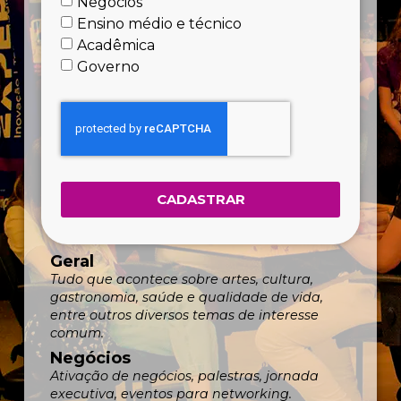
Negócios
Ensino médio e técnico
Acadêmica
Governo
CADASTRAR
Geral
Tudo que acontece sobre artes, cultura,
gastronomia, saúde e qualidade de vida,
entre outros diversos temas de interesse
comum.
Negócios
Ativação de negócios, palestras, jornada
executiva, eventos para networking.