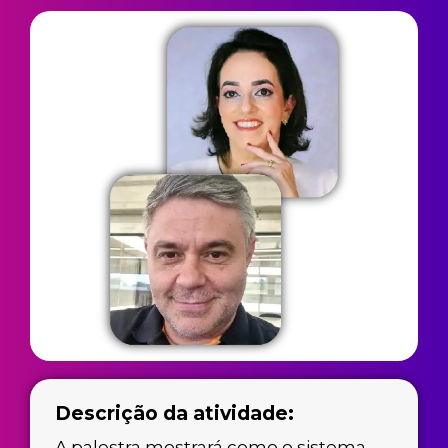
Descrição da atividade:
A palestra mostrará como o sistema