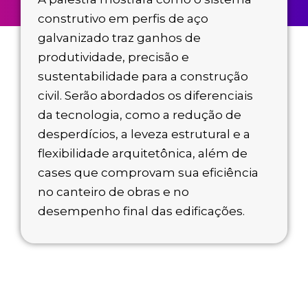
construtivo em perfis de aço
galvanizado traz ganhos de
produtividade, precisão e
sustentabilidade para a construção
civil. Serão abordados os diferenciais
da tecnologia, como a redução de
desperdícios, a leveza estrutural e a
flexibilidade arquitetônica, além de
cases que comprovam sua eficiência
no canteiro de obras e no
desempenho final das edificações.