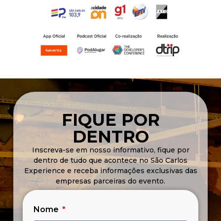
FIQUE POR
DENTRO
Inscreva-se em nosso informativo, fique por
dentro de tudo que acontece no São Carlos
Experience e receba informações exclusivas das
empresas parceiras do evento.
Nome