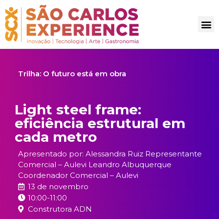
Trilha:
O futuro está em obra
Light steel frame:
eficiência estrutural em
cada metro
Apresentado por: Alessandra Ruiz Representante
Comercial – Aulevi Leandro Albuquerque
Coordenador Comercial – Aulevi
13 de novembro
10:00-11:00
Construtora ADN