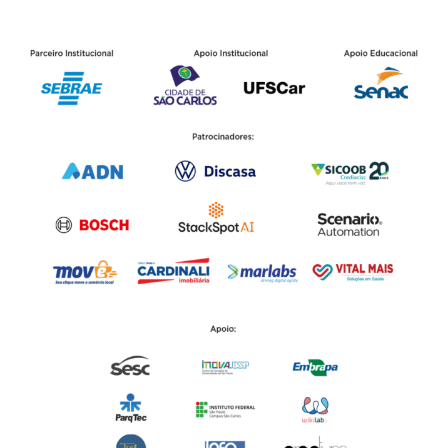
Parceiros SCX 2025