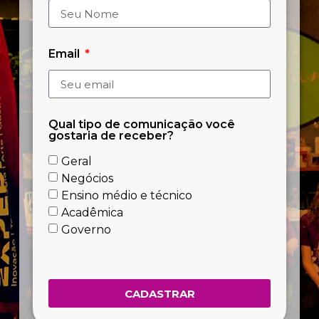
Email
Qual tipo de comunicação você
gostaria de receber?
Geral
Negócios
Ensino médio e técnico
Acadêmica
Governo
CADASTRAR