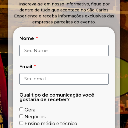
Inscreva-se em nosso informativo, fique por
dentro de tudo que acontece no São Carlos
Experience e receba informações exclusivas das
empresas parceiras do evento.
Nome
Email
Qual tipo de comunicação você
gostaria de receber?
Geral
Negócios
Ensino médio e técnico