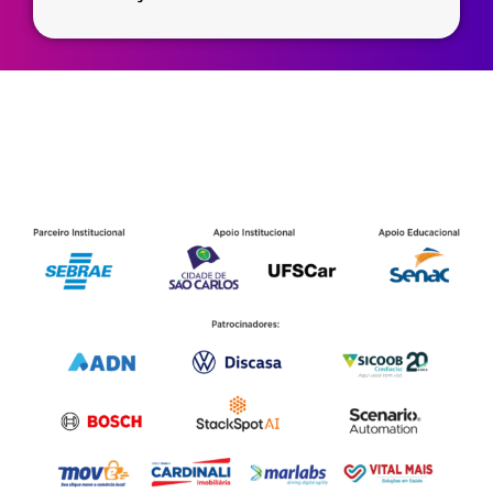
Parceiros SCX 2025