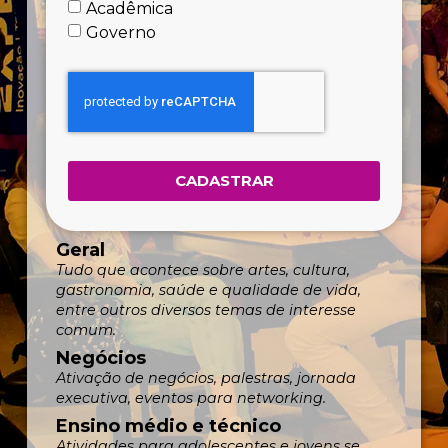
Acadêmica
Governo
CADASTRAR
Geral
Tudo que acontece sobre artes, cultura,
gastronomia, saúde e qualidade de vida,
entre outros diversos temas de interesse
comum.
Negócios
Ativação de negócios, palestras, jornada
executiva, eventos para networking.
Ensino médio e técnico
Atividades para adolescentes e jovens se