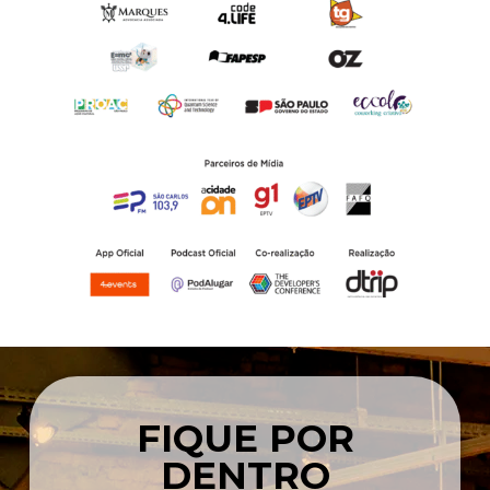
FIQUE POR
DENTRO