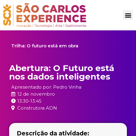
Trilha:
O futuro está em obra
Abertura: O Futuro está
nos dados inteligentes
Apresentado por: Pedro Vinha
12 de novembro
13:30-13:45
Construtora ADN
Descrição da atividade: