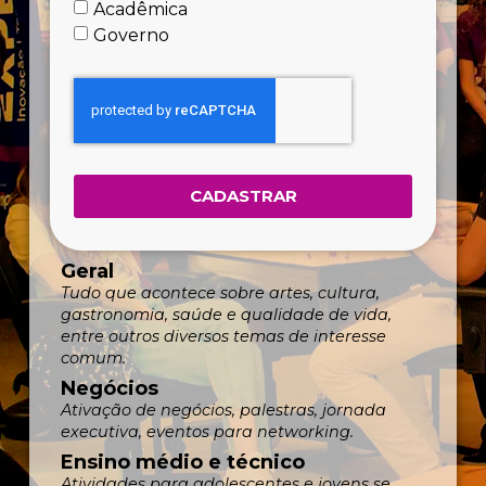
Acadêmica
Governo
CADASTRAR
Geral
Tudo que acontece sobre artes, cultura,
gastronomia, saúde e qualidade de vida,
entre outros diversos temas de interesse
comum.
Negócios
Ativação de negócios, palestras, jornada
executiva, eventos para networking.
Ensino médio e técnico
Atividades para adolescentes e jovens se