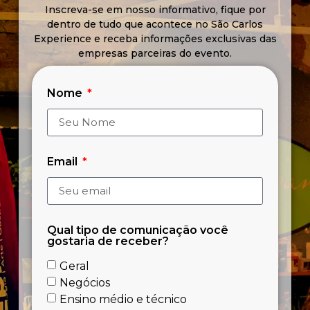
Inscreva-se em nosso informativo, fique por
dentro de tudo que acontece no São Carlos
Experience e receba informações exclusivas das
empresas parceiras do evento.
Nome
Email
Qual tipo de comunicação você
gostaria de receber?
Geral
Negócios
Ensino médio e técnico