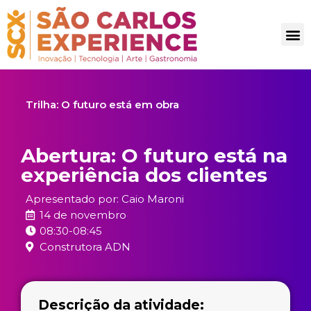
Trilha:
O futuro está em obra
Abertura: O futuro está na
experiência dos clientes
Apresentado por: Caio Maroni
14 de novembro
08:30-08:45
Construtora ADN
Descrição da atividade: