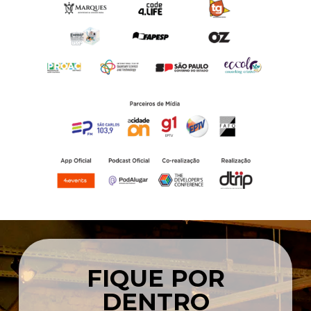
FIQUE POR
DENTRO