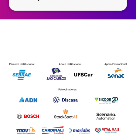
Parceiros SCX 2025