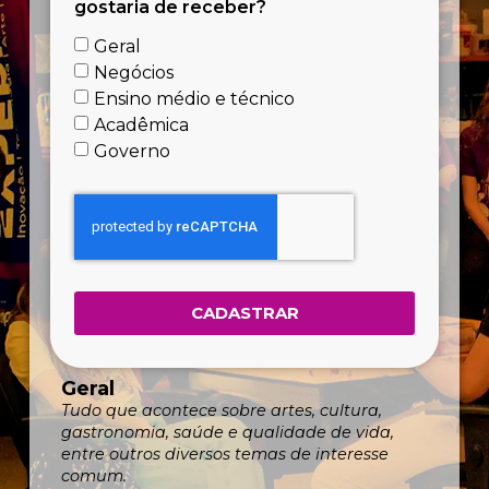
gostaria de receber?
Geral
Negócios
Ensino médio e técnico
Acadêmica
Governo
CADASTRAR
Geral
Tudo que acontece sobre artes, cultura,
gastronomia, saúde e qualidade de vida,
entre outros diversos temas de interesse
comum.