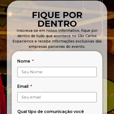
FIQUE POR
DENTRO
Inscreva-se em nosso informativo, fique por
dentro de tudo que acontece no São Carlos
Experience e receba informações exclusivas das
empresas parceiras do evento.
Nome
Email
Qual tipo de comunicação você