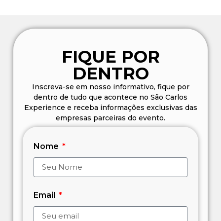
FIQUE POR
DENTRO
Inscreva-se em nosso informativo, fique por
dentro de tudo que acontece no São Carlos
Experience e receba informações exclusivas das
empresas parceiras do evento.
Nome
Email