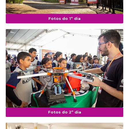
Fotos do 1º dia
Fotos do 2º dia