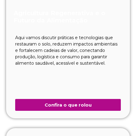
Agricultura Regenerativa e o
Futuro da Alimentação
Aqui vamos discutir práticas e tecnologias que
restauram o solo, reduzem impactos ambientais
e fortalecem cadeias de valor, conectando
produção, logística e consumo para garantir
alimento saudável, acessível e sustentável.
Confira o que rolou