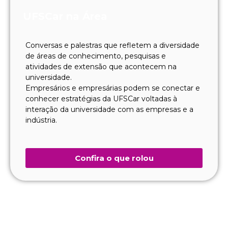
UFSCar na Área
Conversas e palestras que refletem a diversidade
de áreas de conhecimento, pesquisas e
atividades de extensão que acontecem na
universidade.
Empresários e empresárias podem se conectar e
conhecer estratégias da UFSCar voltadas à
interação da universidade com as empresas e a
indústria.
Confira o que rolou