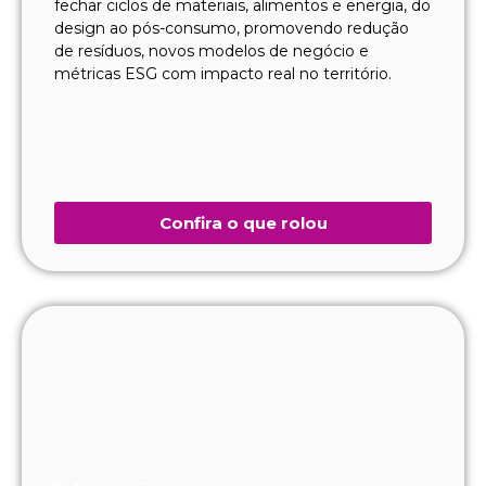
fechar ciclos de materiais, alimentos e energia, do
design ao pós-consumo, promovendo redução
de resíduos, novos modelos de negócio e
métricas ESG com impacto real no território.
Confira o que rolou