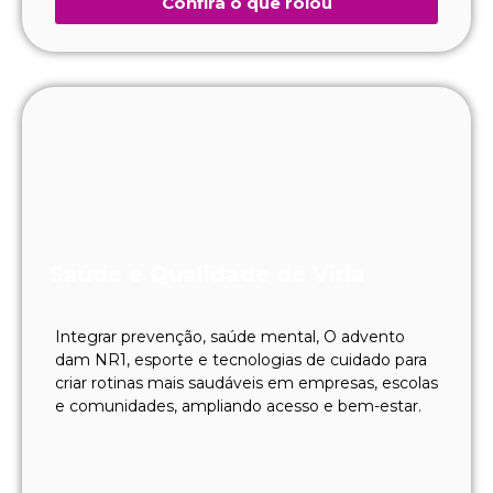
Confira o que rolou
Saúde e Qualidade de Vida
Integrar prevenção, saúde mental, O advento
dam NR1, esporte e tecnologias de cuidado para
criar rotinas mais saudáveis em empresas, escolas
e comunidades, ampliando acesso e bem-estar.