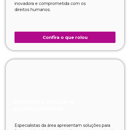
inovadora e comprometida com os
direitos humanos.
Confira o que rolou
Economia circular e
sustentabilidade
Especialistas da área apresentam soluções para