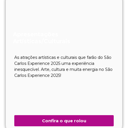
Apresentações
Artísticas/Culturais
As atrações artísticas e culturais que farão do São
Carlos Experience 2025 uma experiência
inesquecível. Arte, cultura e muita energia no São
Carlos Experience 2025!
Confira o que rolou