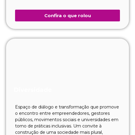
Confira o que rolou
Diversidade
Espaço de diálogo e transformação que promove
o encontro entre empreendedores, gestores
públicos, movimentos sociais e universidades em
torno de práticas inclusivas. Um convite à
construção de uma sociedade mais plural,