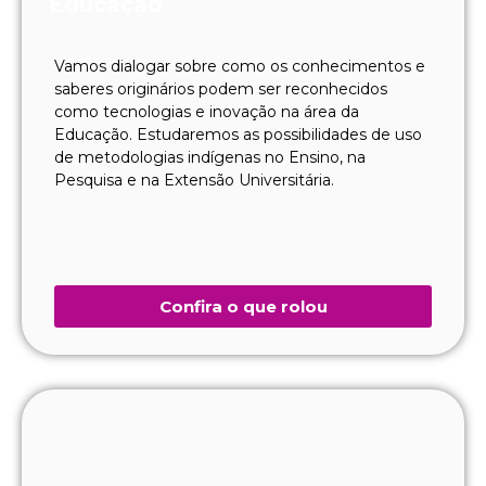
Educação
Vamos dialogar sobre como os conhecimentos e
saberes originários podem ser reconhecidos
como tecnologias e inovação na área da
Educação. Estudaremos as possibilidades de uso
de metodologias indígenas no Ensino, na
Pesquisa e na Extensão Universitária.
Confira o que rolou