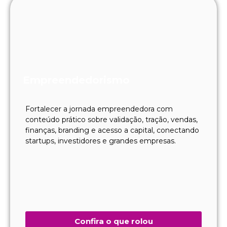
Empreendedorismo
Fortalecer a jornada empreendedora com
conteúdo prático sobre validação, tração, vendas,
finanças, branding e acesso a capital, conectando
startups, investidores e grandes empresas.
Confira o que rolou