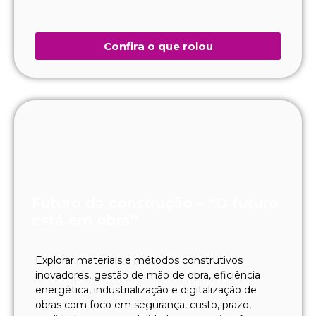
Confira o que rolou
Futuro da construção – “O futuro
está em obra”
Explorar materiais e métodos construtivos
inovadores, gestão de mão de obra, eficiência
energética, industrialização e digitalização de
obras com foco em segurança, custo, prazo,