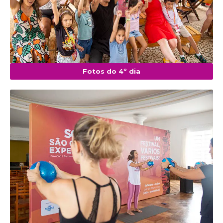
Fotos do 4º dia