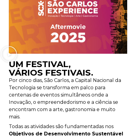
UM FESTIVAL,
VÁRIOS FESTIVAIS.
Por cinco dias, São Carlos, a Capital Nacional da
Tecnologia se transforma em palco para
centenas de eventos simultâneos onde a
Inovação, o empreendedorismo e a ciência se
encontram com a arte, gastronomia e muito
mais.
Todas as atividades são fundamentadas nos
Objetivos de Desenvolvimento Sustentável