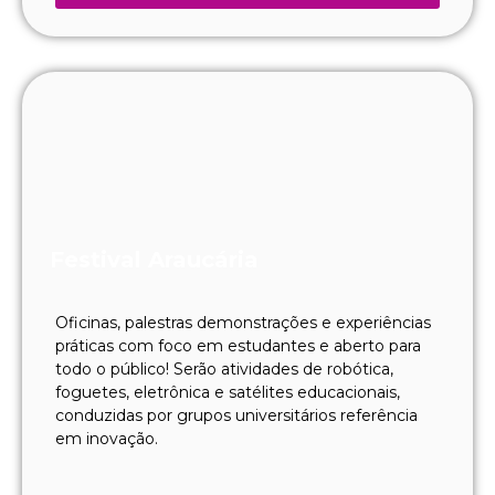
Festival Araucária
Oficinas, palestras demonstrações e experiências
práticas com foco em estudantes e aberto para
todo o público! Serão atividades de robótica,
foguetes, eletrônica e satélites educacionais,
conduzidas por grupos universitários referência
em inovação.