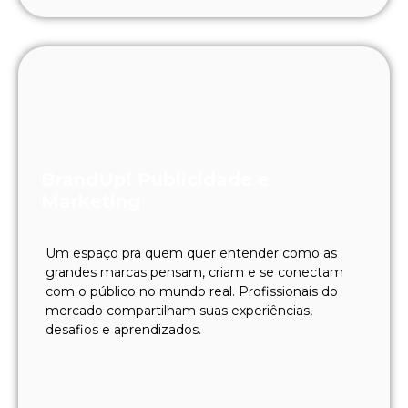
BrandUp! Publicidade e
Marketing
Um espaço pra quem quer entender como as
grandes marcas pensam, criam e se conectam
com o público no mundo real. Profissionais do
mercado compartilham suas experiências,
desafios e aprendizados.