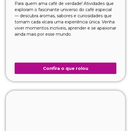
Para quem ama café de verdade! Atividades que
exploram o fascinante universo do café especial
— descubra aromas, sabores e curiosidades que
tornam cada xícara uma experiência única. Venha
viver momentos incríveis, aprender e se apaixonar
ainda mais por esse mundo.
Confira o que rolou