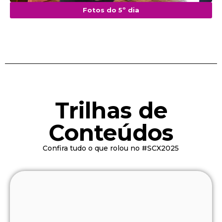
Fotos do 5º dia
Trilhas de
Conteúdos
Confira tudo o que rolou no #SCX2025