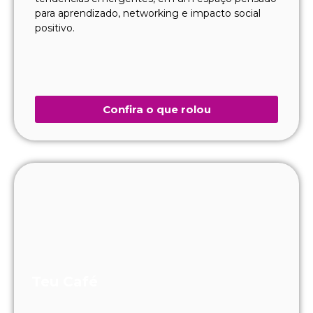
para aprendizado, networking e impacto social
positivo.
Confira o que rolou
Teu Café