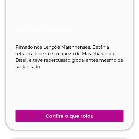
Mostra de Cinema
Filmado nos Lençóis Maranhenses, Betânia
retrata a beleza e a riqueza do Maranhão e do
Brasil, e teve repercussão global antes mesmo de
ser lançado.
Confira o que rolou