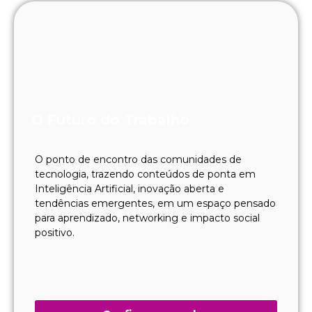
O Futuro do Trabalho
O ponto de encontro das comunidades de
tecnologia, trazendo conteúdos de ponta em
Inteligência Artificial, inovação aberta e
tendências emergentes, em um espaço pensado
para aprendizado, networking e impacto social
positivo.