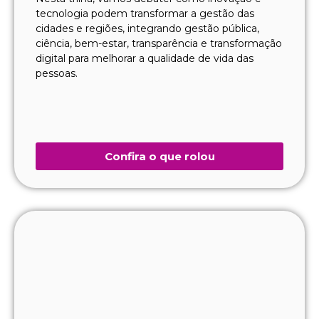
tecnologia podem transformar a gestão das
cidades e regiões, integrando gestão pública,
ciência, bem-estar, transparência e transformação
digital para melhorar a qualidade de vida das
pessoas.
Confira o que rolou