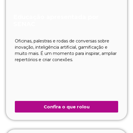
Educação apresentada por
SENAC
Oficinas, palestras e rodas de conversas sobre
inovação, inteligência artificial, gamificação e
muito mais. É um momento para inspirar, ampliar
repertórios e criar conexões.
Confira o que rolou