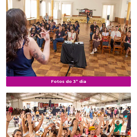
Fotos do 3º dia