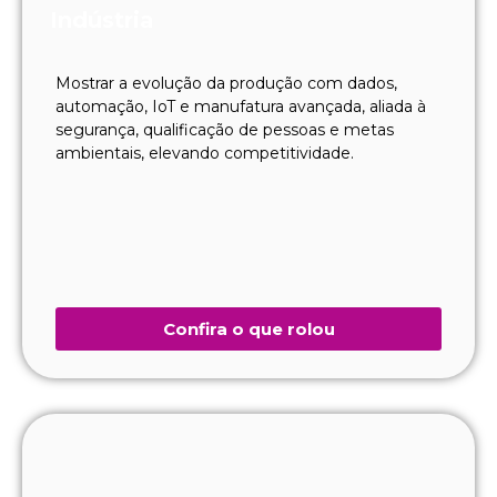
Indústria
Mostrar a evolução da produção com dados,
automação, IoT e manufatura avançada, aliada à
segurança, qualificação de pessoas e metas
ambientais, elevando competitividade.
Confira o que rolou