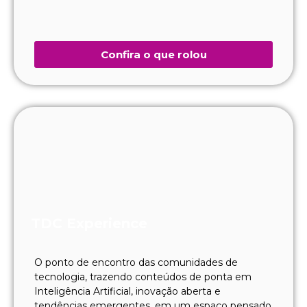
Confira o que rolou
TDC Experience
O ponto de encontro das comunidades de
tecnologia, trazendo conteúdos de ponta em
Inteligência Artificial, inovação aberta e
tendências emergentes, em um espaço pensado