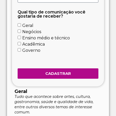
Qual tipo de comunicação você
gostaria de receber?
Geral
Negócios
Ensino médio e técnico
Acadêmica
Governo
CADASTRAR
Geral
Tudo que acontece sobre artes, cultura,
gastronomia, saúde e qualidade de vida,
entre outros diversos temas de interesse
comum.