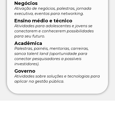
Negócios
Ativação de negócios, palestras, jornada
executiva, eventos para networking.
Ensino médio e técnico
Atividades para adolescentes e jovens se
conectarem e conhecerem possibilidades
para seu futuro.
Acadêmica
Palestras, painéis, mentorias, carreiras,
sanca talent land (oportunidade para
conectar pesquisadores a possíveis
investidores).
Governo
Atividades sobre soluções e tecnologias para
aplicar na gestão pública.
Parceiros #SCX2025