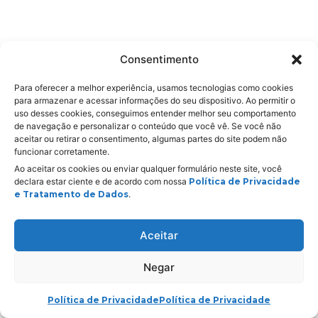
Consentimento
Para oferecer a melhor experiência, usamos tecnologias como cookies
para armazenar e acessar informações do seu dispositivo. Ao permitir o
uso desses cookies, conseguimos entender melhor seu comportamento
de navegação e personalizar o conteúdo que você vê. Se você não
aceitar ou retirar o consentimento, algumas partes do site podem não
funcionar corretamente.
Ao aceitar os cookies ou enviar qualquer formulário neste site, você
Realização:
declara estar ciente e de acordo com nossa
Política de Privacidade
e Tratamento de Dados
.
Política de Privacidade
Aceitar
Negar
Política de Privacidade
Política de Privacidade