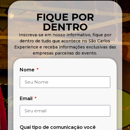
FIQUE POR
DENTRO
Inscreva-se em nosso informativo, fique por
dentro de tudo que acontece no São Carlos
Experience e receba informações exclusivas das
empresas parceiras do evento.
Nome
Email
Qual tipo de comunicação você