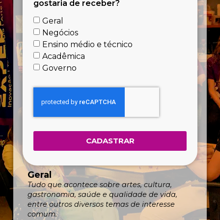
gostaria de receber?
Geral
Negócios
Ensino médio e técnico
Acadêmica
Governo
CADASTRAR
Geral
Tudo que acontece sobre artes, cultura,
gastronomia, saúde e qualidade de vida,
entre outros diversos temas de interesse
comum.