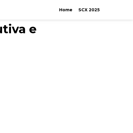
Home
SCX 2025
tiva e