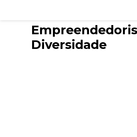
Empreendedorism
Diversidade