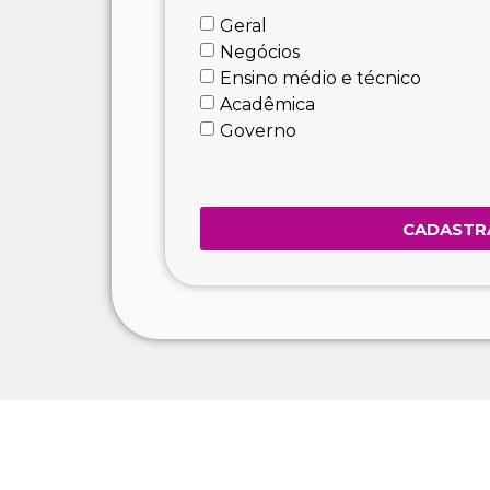
Geral
Negócios
Ensino médio e técnico
Acadêmica
Governo
CADASTR