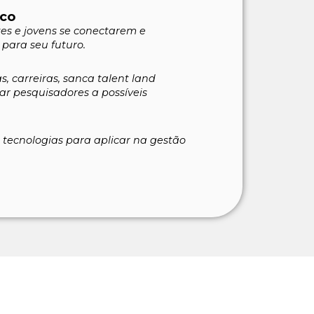
ico
es e jovens se conectarem e
para seu futuro.
s, carreiras, sanca talent land
ar pesquisadores a possíveis
e tecnologias para aplicar na gestão