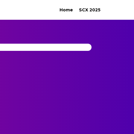
Home
SCX 2025