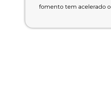
fomento tem acelerado o 