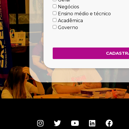
Negócios
Ensino médio e técnico
Acadêmica
Governo
CADASTR