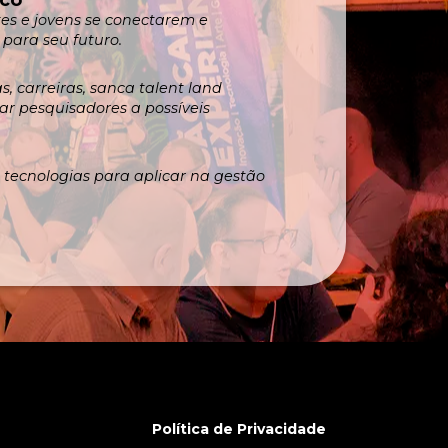
es e jovens se conectarem e
para seu futuro.
s, carreiras, sanca talent land
ar pesquisadores a possíveis
e tecnologias para aplicar na gestão
Política de Privacidade